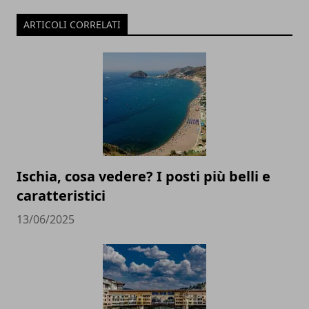
ARTICOLI CORRELATI
Ischia, cosa vedere? I posti più belli e
caratteristici
13/06/2025