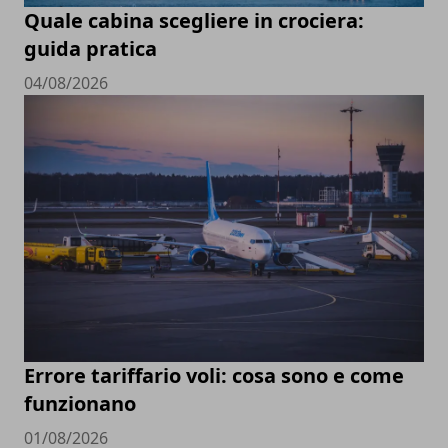
Quale cabina scegliere in crociera:
guida pratica
04/08/2026
Errore tariffario voli: cosa sono e come
funzionano
01/08/2026