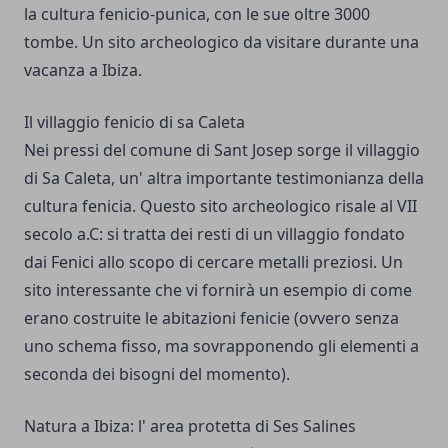
la cultura fenicio-punica, con le sue oltre 3000
tombe. Un sito archeologico da visitare durante una
vacanza a Ibiza.
Il villaggio fenicio di sa Caleta
Nei pressi del comune di Sant Josep sorge il villaggio
di Sa Caleta, un' altra importante testimonianza della
cultura fenicia. Questo sito archeologico risale al VII
secolo a.C: si tratta dei resti di un villaggio fondato
dai Fenici allo scopo di cercare metalli preziosi. Un
sito interessante che vi fornirà un esempio di come
erano costruite le abitazioni fenicie (ovvero senza
uno schema fisso, ma sovrapponendo gli elementi a
seconda dei bisogni del momento).
Natura a Ibiza: l' area protetta di Ses Salines