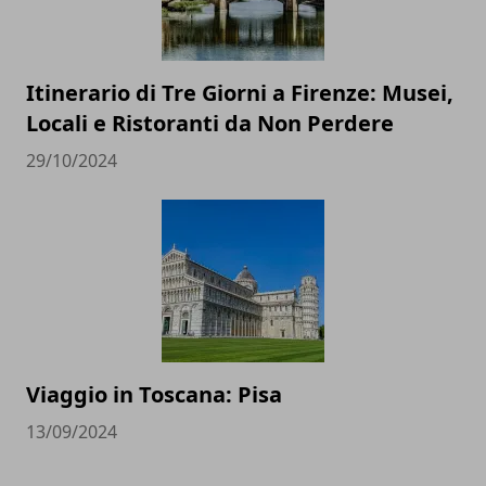
Itinerario di Tre Giorni a Firenze: Musei,
Locali e Ristoranti da Non Perdere
29/10/2024
Viaggio in Toscana: Pisa
13/09/2024