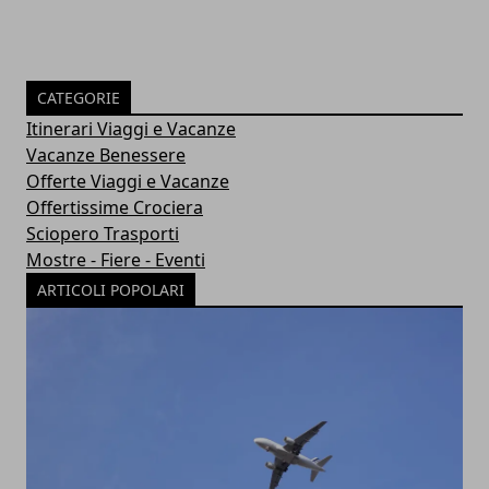
CATEGORIE
Itinerari Viaggi e Vacanze
Vacanze Benessere
Offerte Viaggi e Vacanze
Offertissime Crociera
Sciopero Trasporti
Mostre - Fiere - Eventi
ARTICOLI POPOLARI