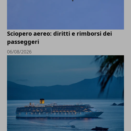
Sciopero aereo: diritti e rimborsi dei
passeggeri
06/08/2026