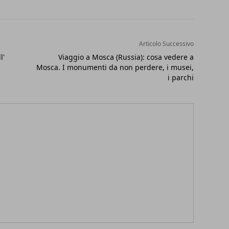
Articolo Successivo
l'
Viaggio a Mosca (Russia): cosa vedere a
Mosca. I monumenti da non perdere, i musei,
i parchi