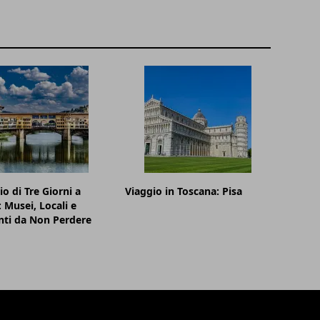
io di Tre Giorni a
Viaggio in Toscana: Pisa
: Musei, Locali e
nti da Non Perdere